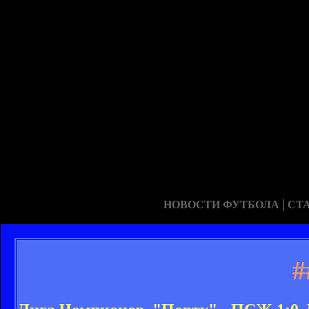
|
НОВОСТИ ФУТБОЛА
СТ
#