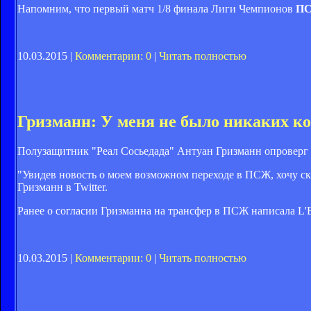
Напомним, что первый матч 1/8 финала Лиги Чемпионов
ПС
10.03.2015 |
Комментарии: 0
|
Читать полностью
Гризманн: У меня не было никаких к
Полузащитник "Реал Сосьедада" Антуан Гризманн опроверг
"Увидев новость о моем возможном переходе в ПСЖ, хочу ска
Гризманн в Twitter.
Ранее о согласии Гризманна на трансфер в ПСЖ написала L'Eq
10.03.2015 |
Комментарии: 0
|
Читать полностью