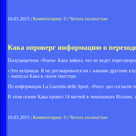
10.03.2015 |
Комментарии: 0
|
Читать полностью
Кака опроверг информацию о перехо
Полузащитник «Реала» Кака заявил, что не ведет переговор
«Это неправда. Я не договаривался ни с какими другими кл
– написал Кака в своем твиттере.
По информации La Gazzetta dello Sport, «Реал» дал согласие
В этом сезоне Кака провел 14 матчей в чемпионате Испани, з
10.03.2015 |
Комментарии: 0
|
Читать полностью